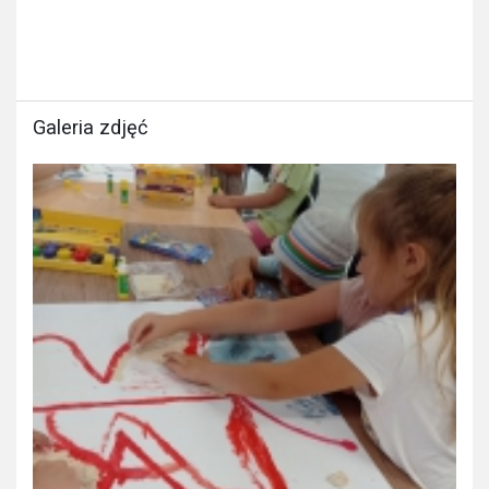
Galeria zdjęć