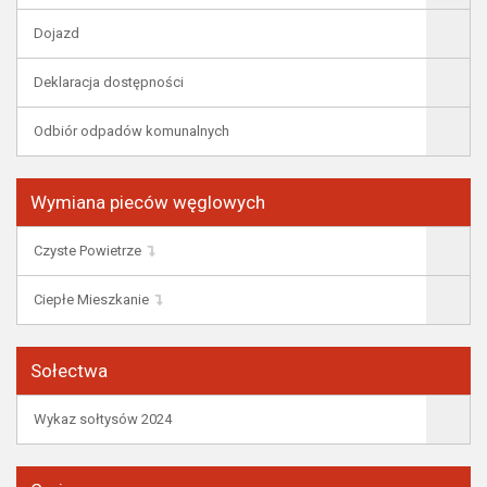
Dojazd
Deklaracja dostępności
Odbiór odpadów komunalnych
Wymiana pieców węglowych
Czyste Powietrze
Ciepłe Mieszkanie
Sołectwa
Wykaz sołtysów 2024