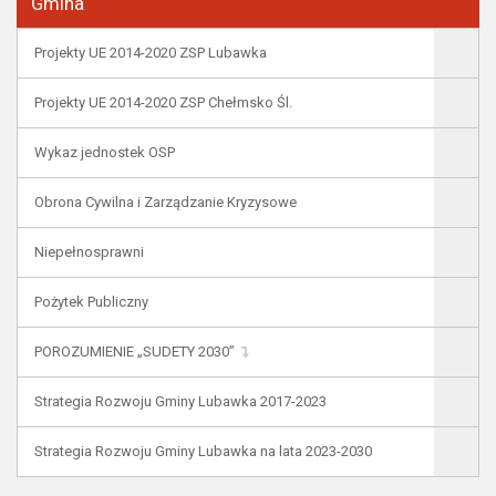
Gmina
Projekty UE 2014-2020 ZSP Lubawka
Projekty UE 2014-2020 ZSP Chełmsko Śl.
Wykaz jednostek OSP
Obrona Cywilna i Zarządzanie Kryzysowe
Niepełnosprawni
Pożytek Publiczny
POROZUMIENIE „SUDETY 2030”
Strategia Rozwoju Gminy Lubawka 2017-2023
Strategia Rozwoju Gminy Lubawka na lata 2023-2030