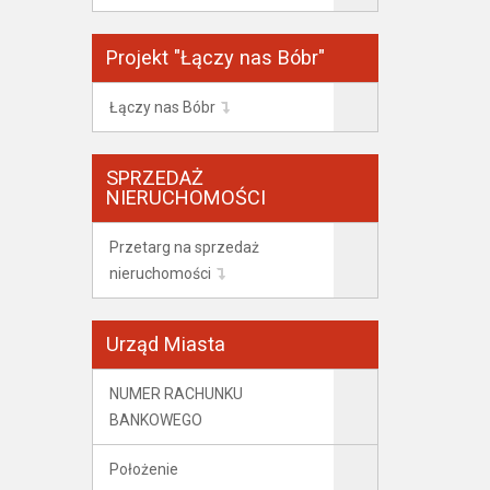
Projekt "Łączy nas Bóbr"
Łączy nas Bóbr
SPRZEDAŻ
NIERUCHOMOŚCI
Przetarg na sprzedaż
nieruchomości
Urząd Miasta
NUMER RACHUNKU
BANKOWEGO
Położenie