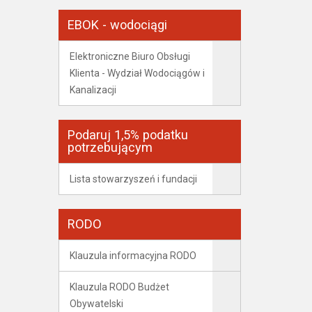
EBOK - wodociągi
Elektroniczne Biuro Obsługi
Klienta - Wydział Wodociągów i
Kanalizacji
Podaruj 1,5% podatku
potrzebującym
Lista stowarzyszeń i fundacji
RODO
Klauzula informacyjna RODO
Klauzula RODO Budżet
Obywatelski