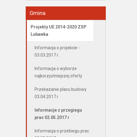
Gmina
Projekty UE 2014-2020 ZSP
Lubawka
Informacja o projekcie -
03.03.2017 r.
Informacja o wyborze
najkorzystniejszej oferty
Przekazanie placu budowy
03.04.2017 r.
Informacje z przegiegu
prac 02.05.2017 r
Informacja o przebiegu prac