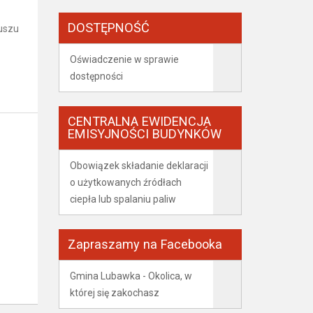
DOSTĘPNOŚĆ
duszu
Oświadczenie w sprawie
dostępności
CENTRALNA EWIDENCJA
EMISYJNOŚCI BUDYNKÓW
Obowiązek składanie deklaracji
o użytkowanych źródłach
ciepła lub spalaniu paliw
Zapraszamy na Facebooka
Gmina Lubawka - Okolica, w
której się zakochasz