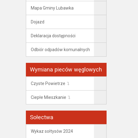
Mapa Gminy Lubawka
Dojazd
Deklaracja dostępności
Odbiór odpadów komunalnych
Wymiana pieców węglowych
Czyste Powietrze
Ciepłe Mieszkanie
Sołectwa
Wykaz sołtysów 2024