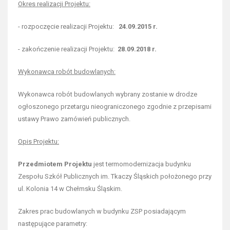
Okres realizacji Projektu:
- rozpoczęcie realizacji Projektu:
24.09.2015 r.
- zakończenie realizacji Projektu:
28.09.2018 r.
Wykonawca robót budowlanych:
Wykonawca robót budowlanych wybrany zostanie w drodze
ogłoszonego przetargu nieograniczonego zgodnie z przepisami
ustawy Prawo zamówień publicznych.
Opis Projektu:
Przedmiotem Projektu
jest termomodernizacja budynku
Zespołu Szkół Publicznych im. Tkaczy Śląskich położonego przy
ul. Kolonia 14 w Chełmsku Śląskim.
Zakres prac budowlanych w budynku ZSP posiadającym
następujące parametry: