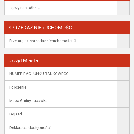
Łączy nas Bóbr
SPRZEDAŻ NIERUCHOMOŚCI
Przetarg na sprzedaż nieruchomości
Urząd Miasta
NUMER RACHUNKU BANKOWEGO
Położenie
Mapa Gminy Lubawka
Dojazd
Deklaracja dostępności