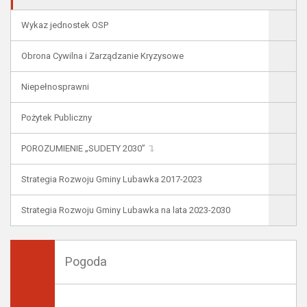
Wykaz jednostek OSP
Obrona Cywilna i Zarządzanie Kryzysowe
Niepełnosprawni
Pożytek Publiczny
POROZUMIENIE „SUDETY 2030”
Strategia Rozwoju Gminy Lubawka 2017-2023
Strategia Rozwoju Gminy Lubawka na lata 2023-2030
Pogoda