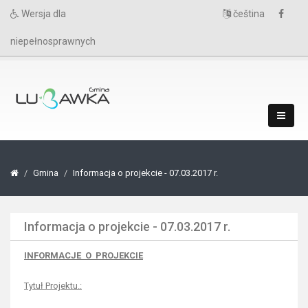
Wersja dla
čeština
niepełnosprawnych
Gmina
Informacja o projekcie - 07.03.2017 r.
Informacja o projekcie - 07.03.2017 r.
INFORMACJE O PROJEKCIE
Tytuł Projektu.: