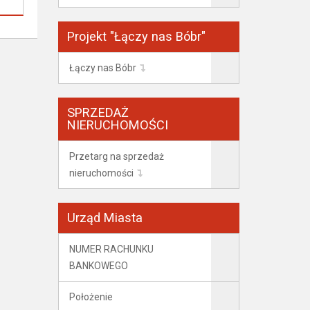
Projekt "Łączy nas Bóbr"
Łączy nas Bóbr
SPRZEDAŻ
NIERUCHOMOŚCI
Przetarg na sprzedaż
nieruchomości
Urząd Miasta
NUMER RACHUNKU
BANKOWEGO
Położenie