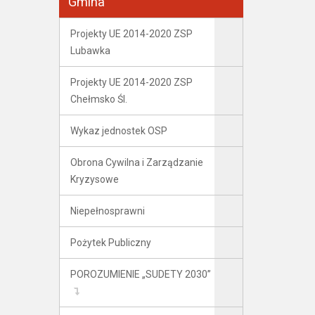
Gmina
Projekty UE 2014-2020 ZSP
Lubawka
Projekty UE 2014-2020 ZSP
Chełmsko Śl.
Wykaz jednostek OSP
Obrona Cywilna i Zarządzanie
Kryzysowe
Niepełnosprawni
Pożytek Publiczny
POROZUMIENIE „SUDETY 2030”