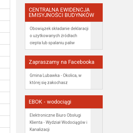
CENTRALNA EWIDENCJA
EMISYJNOŚCI BUDYNKÓW
Obowiązek składanie deklaracji
o użytkowanych źródłach
ciepła lub spalaniu paliw
Zapraszamy na Facebooka
Gmina Lubawka - Okolica, w
której się zakochasz
EBOK - wodociągi
Elektroniczne Biuro Obsługi
Klienta - Wydział Wodociągów i
Kanalizacji