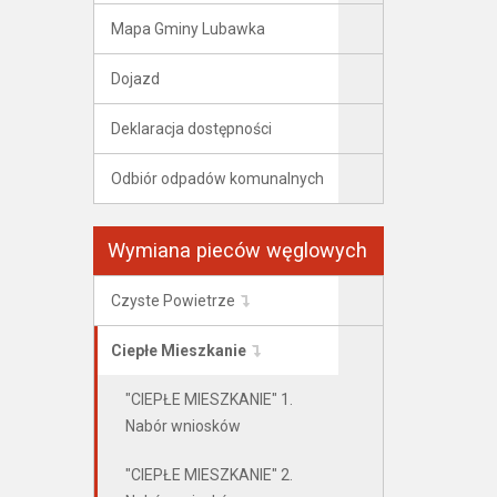
Mapa Gminy Lubawka
Dojazd
Deklaracja dostępności
Odbiór odpadów komunalnych
Wymiana pieców węglowych
Czyste Powietrze
Ciepłe Mieszkanie
"CIEPŁE MIESZKANIE" 1.
Nabór wniosków
"CIEPŁE MIESZKANIE" 2.