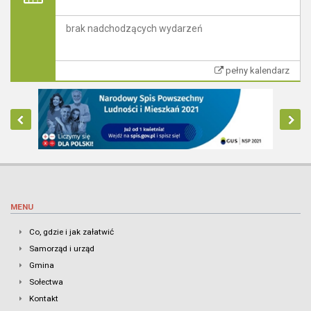
brak nadchodzących wydarzeń
pełny kalendarz
MENU
Co, gdzie i jak załatwić
Samorząd i urząd
Gmina
Sołectwa
Kontakt