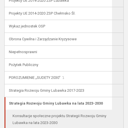
Projekty UE 2014-2020 ZSP Lubawka
Projekty UE 2014-2020 ZSP Chełmsko Śl.
Wykaz jednostek OSP
Obrona Cywilna i Zarządzanie Kryzysowe
Niepełnosprawni
Pożytek Publiczny
POROZUMIENIE „SUDETY 2030”
Strategia Rozwoju Gminy Lubawka 2017-2023
Strategia Rozwoju Gminy Lubawka na lata 2023-2030
Konsultacje społeczne projektu Strategii Rozwoju Gminy
Lubawka na lata 2023-2030