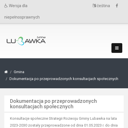
Wersja dla
čeština
niepełnosprawnych
Gmina
Dokumentacja po przeprowadzonych konsultacjach społecznych
Dokumentacja po przeprowadzonych
konsultacjach społecznych
Konsultacje społeczne Strategii Rozwoju Gminy Lubawka na lata
2023-2030 zostały przeprowadzone od dnia 01.05.2023 r. do dnia