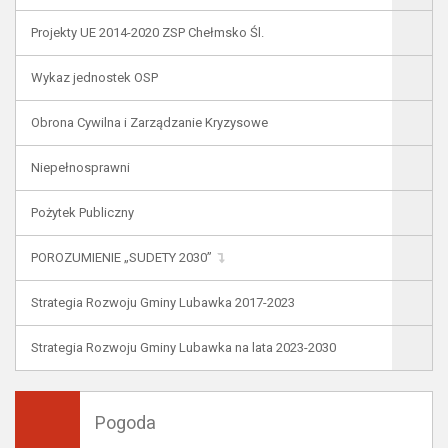
Projekty UE 2014-2020 ZSP Chełmsko Śl.
Wykaz jednostek OSP
Obrona Cywilna i Zarządzanie Kryzysowe
Niepełnosprawni
Pożytek Publiczny
POROZUMIENIE „SUDETY 2030”
Strategia Rozwoju Gminy Lubawka 2017-2023
Strategia Rozwoju Gminy Lubawka na lata 2023-2030
Pogoda