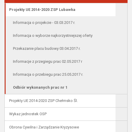
Projekty UE 2014-2020 ZSP Lubawka
Informacja o projekcie - 03.03.2017 r.
Informacja o wyborze najkorzystniejszej oferty
Przekazanie placu budowy 03.04.2017 r.
Informacje z przegiegu prac 02.05.2017 r
Informacja o przebiegu prac 25.05.2017 r.
Odbiór wykonanych prac nr 1
Projekty UE 2014-2020 ZSP Chełmsko Śl.
Wykaz jednostek OSP
Obrona Cywilna i Zarządzanie Kryzysowe