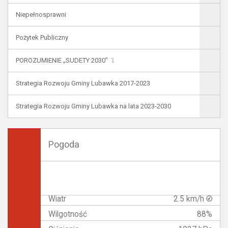
Niepełnosprawni
Pożytek Publiczny
POROZUMIENIE „SUDETY 2030”
Strategia Rozwoju Gminy Lubawka 2017-2023
Strategia Rozwoju Gminy Lubawka na lata 2023-2030
Pogoda
Wiatr
2.5 km/h
Wilgotność
88%