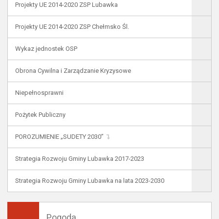
Projekty UE 2014-2020 ZSP Lubawka
Projekty UE 2014-2020 ZSP Chełmsko Śl.
Wykaz jednostek OSP
Obrona Cywilna i Zarządzanie Kryzysowe
Niepełnosprawni
Pożytek Publiczny
POROZUMIENIE „SUDETY 2030”
Strategia Rozwoju Gminy Lubawka 2017-2023
Strategia Rozwoju Gminy Lubawka na lata 2023-2030
Pogoda