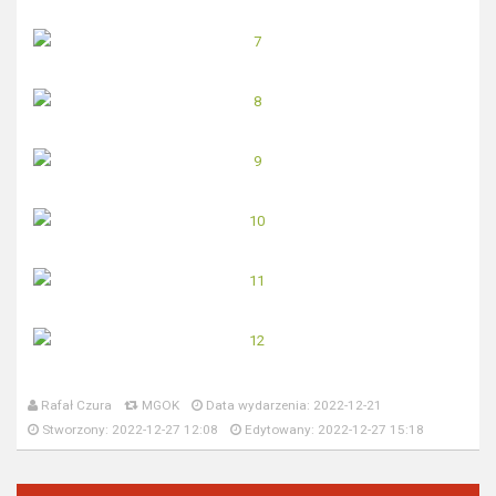
Rafał Czura
MGOK
Data wydarzenia: 2022-12-21
Stworzony: 2022-12-27 12:08
Edytowany: 2022-12-27 15:18