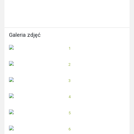
Galeria zdjęć