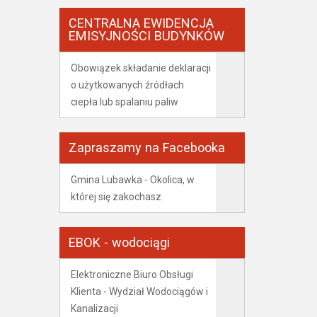
CENTRALNA EWIDENCJA
EMISYJNOŚCI BUDYNKÓW
Obowiązek składanie deklaracji
o użytkowanych źródłach
ciepła lub spalaniu paliw
Zapraszamy na Facebooka
Gmina Lubawka - Okolica, w
której się zakochasz
EBOK - wodociągi
Elektroniczne Biuro Obsługi
Klienta - Wydział Wodociągów i
Kanalizacji