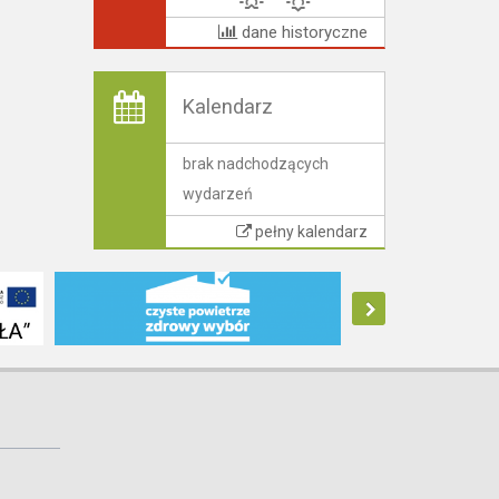
dane historyczne
Kalendarz
brak nadchodzących
wydarzeń
pełny kalendarz