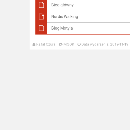
Bieg główny
Nordic Walking
Bieg Motyla
Rafał Czura
MGOK
Data wydarzenia: 2019-11-19