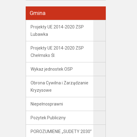
Gmina
Projekty UE 2014-2020 ZSP
Lubawka
Projekty UE 2014-2020 ZSP
Chełmsko Śl.
Wykaz jednostek OSP
Obrona Cywilna i Zarządzanie
Kryzysowe
Niepełnosprawni
Pożytek Publiczny
POROZUMIENIE „SUDETY 2030”