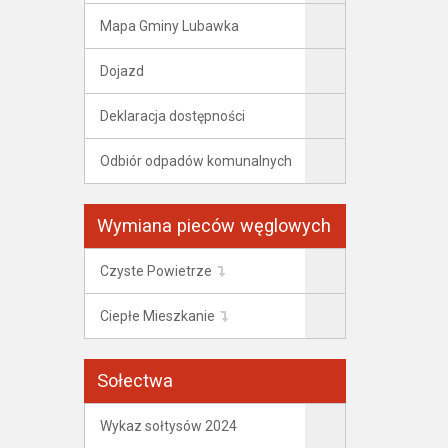
Mapa Gminy Lubawka
Dojazd
Deklaracja dostępności
Odbiór odpadów komunalnych
Wymiana pieców węglowych
Czyste Powietrze
Ciepłe Mieszkanie
Sołectwa
Wykaz sołtysów 2024