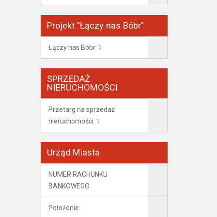
Projekt "Łączy nas Bóbr"
Łączy nas Bóbr
SPRZEDAŻ
NIERUCHOMOŚCI
Przetarg na sprzedaż
nieruchomości
Urząd Miasta
NUMER RACHUNKU
BANKOWEGO
Położenie