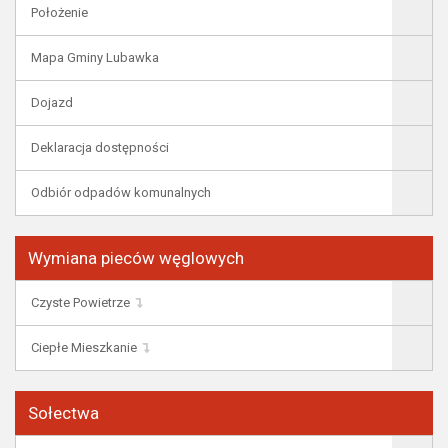
Położenie
Mapa Gminy Lubawka
Dojazd
Deklaracja dostępności
Odbiór odpadów komunalnych
Wymiana pieców węglowych
Czyste Powietrze
Ciepłe Mieszkanie
Sołectwa