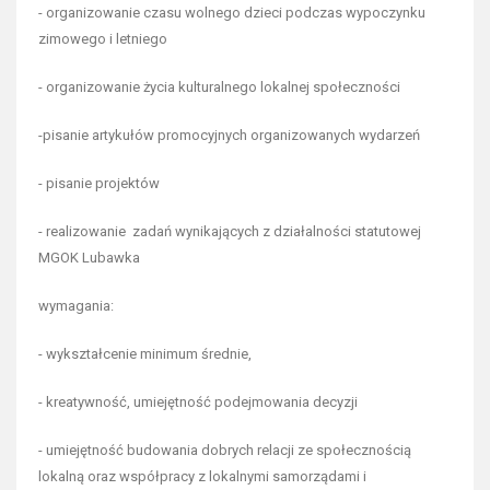
- organizowanie czasu wolnego dzieci podczas wypoczynku
zimowego i letniego
- organizowanie życia kulturalnego lokalnej społeczności
-pisanie artykułów promocyjnych organizowanych wydarzeń
- pisanie projektów
- realizowanie zadań wynikających z działalności statutowej
MGOK Lubawka
wymagania:
- wykształcenie minimum średnie,
- kreatywność, umiejętność podejmowania decyzji
- umiejętność budowania dobrych relacji ze społecznością
lokalną oraz współpracy z lokalnymi samorządami i