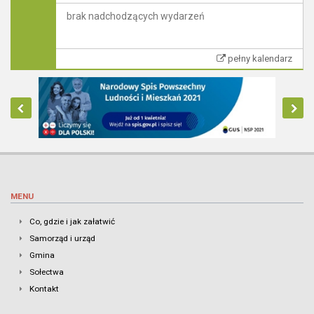
brak nadchodzących wydarzeń
pełny kalendarz
MENU
Co, gdzie i jak załatwić
Samorząd i urząd
Gmina
Sołectwa
Kontakt