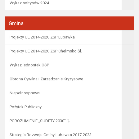
Wykaz sołtysów 2024
Gmina
Projekty UE 2014-2020 ZSP Lubawka
Projekty UE 2014-2020 ZSP Chełmsko Śl.
Wykaz jednostek OSP
Obrona Cywilna i Zarządzanie Kryzysowe
Niepełnosprawni
Pożytek Publiczny
POROZUMIENIE „SUDETY 2030”
Strategia Rozwoju Gminy Lubawka 2017-2023