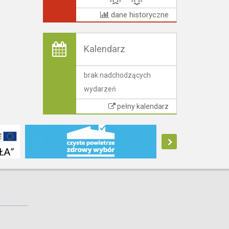
dane historyczne
Kalendarz
brak nadchodzących
wydarzeń
pełny kalendarz