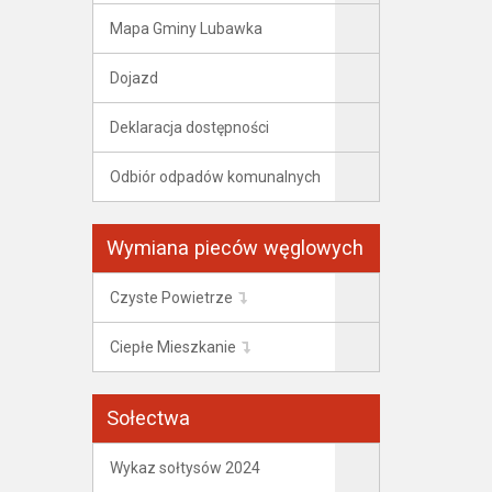
Mapa Gminy Lubawka
Dojazd
Deklaracja dostępności
Odbiór odpadów komunalnych
Wymiana pieców węglowych
Czyste Powietrze
Ciepłe Mieszkanie
Sołectwa
Wykaz sołtysów 2024