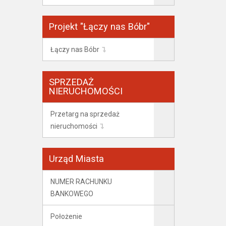
Projekt "Łączy nas Bóbr"
Łączy nas Bóbr
SPRZEDAŻ
NIERUCHOMOŚCI
Przetarg na sprzedaż
nieruchomości
Urząd Miasta
NUMER RACHUNKU
BANKOWEGO
Położenie