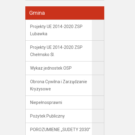
Gmina
Projekty UE 2014-2020 ZSP
Lubawka
Projekty UE 2014-2020 ZSP
Chełmsko Śl.
Wykaz jednostek OSP
Obrona Cywilna i Zarządzanie
Kryzysowe
Niepełnosprawni
Pożytek Publiczny
POROZUMIENIE „SUDETY 2030”