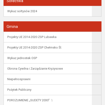
Sołectwa
Wykaz sołtysów 2024
Gmina
Projekty UE 2014-2020 ZSP Lubawka
Projekty UE 2014-2020 ZSP Chełmsko Śl.
Wykaz jednostek OSP
Obrona Cywilna i Zarządzanie Kryzysowe
Niepełnosprawni
Pożytek Publiczny
POROZUMIENIE „SUDETY 2030”