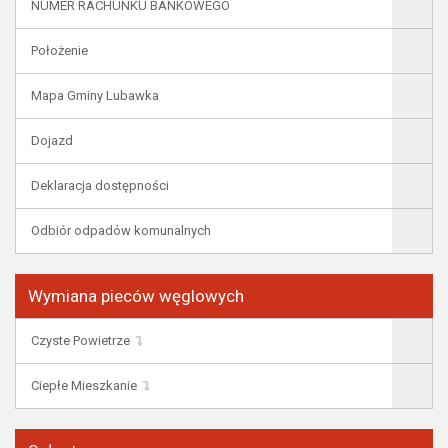
NUMER RACHUNKU BANKOWEGO
Położenie
Mapa Gminy Lubawka
Dojazd
Deklaracja dostępności
Odbiór odpadów komunalnych
Wymiana pieców węglowych
Czyste Powietrze
Ciepłe Mieszkanie