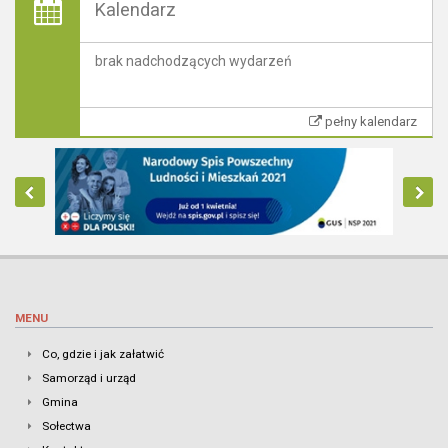
Kalendarz
brak nadchodzących wydarzeń
pełny kalendarz
MENU
Co, gdzie i jak załatwić
Samorząd i urząd
Gmina
Sołectwa