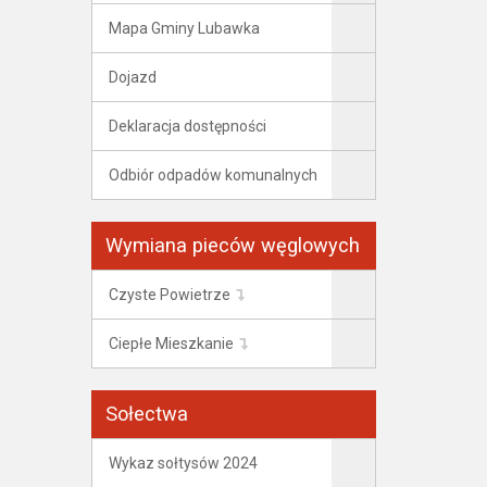
Mapa Gminy Lubawka
Dojazd
Deklaracja dostępności
Odbiór odpadów komunalnych
Wymiana pieców węglowych
Czyste Powietrze
Ciepłe Mieszkanie
Sołectwa
Wykaz sołtysów 2024