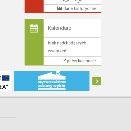
dane historyczne
Kalendarz
brak nadchodzących
wydarzeń
pełny kalendarz