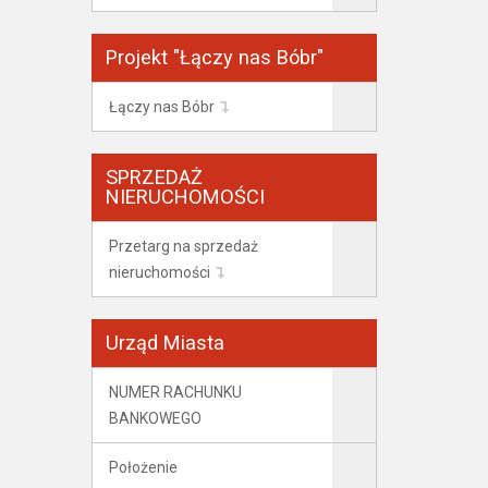
Projekt "Łączy nas Bóbr"
Łączy nas Bóbr
SPRZEDAŻ
NIERUCHOMOŚCI
Przetarg na sprzedaż
nieruchomości
Urząd Miasta
NUMER RACHUNKU
BANKOWEGO
Położenie