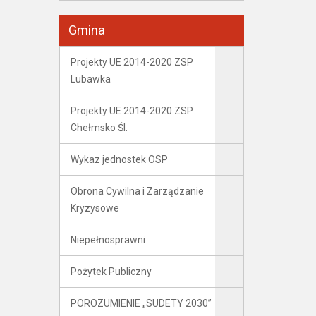
Gmina
Projekty UE 2014-2020 ZSP
Lubawka
Projekty UE 2014-2020 ZSP
Chełmsko Śl.
Wykaz jednostek OSP
Obrona Cywilna i Zarządzanie
Kryzysowe
Niepełnosprawni
Pożytek Publiczny
POROZUMIENIE „SUDETY 2030”