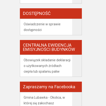
DOSTĘPNOŚĆ
Oświadczenie w sprawie
dostępności
CENTRALNA EWIDENCJA
EMISYJNOŚCI BUDYNKÓW
Obowiązek składanie deklaracji
o użytkowanych źródłach
ciepła lub spalaniu paliw
Zapraszamy na Facebooka
Gmina Lubawka - Okolica, w
której się zakochasz