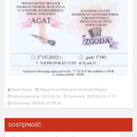
Marta Siwak
Wiejski Dom Kultury w Chełmsku Śląskim
Data wydarzenia: 2022-05-26
Stworzony: 2022-05-26 17:17
Edytowany: 2022-05-27 09:42
DOSTĘPNOŚĆ