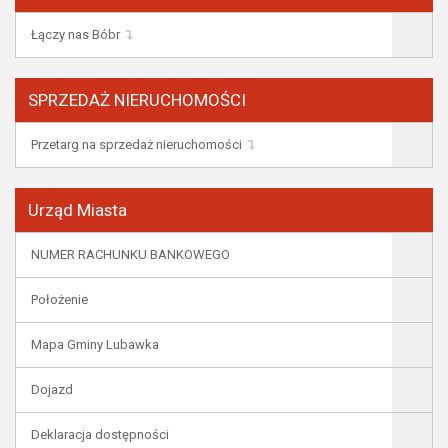
Łączy nas Bóbr
SPRZEDAŻ NIERUCHOMOŚCI
Przetarg na sprzedaż nieruchomości
Urząd Miasta
NUMER RACHUNKU BANKOWEGO
Położenie
Mapa Gminy Lubawka
Dojazd
Deklaracja dostępności