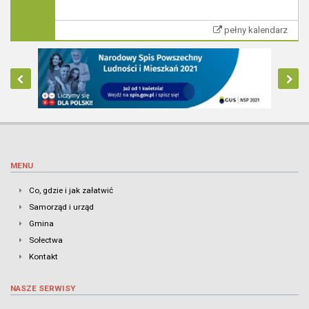
pełny kalendarz
MENU
Co, gdzie i jak załatwić
Samorząd i urząd
Gmina
Sołectwa
Kontakt
NASZE SERWISY