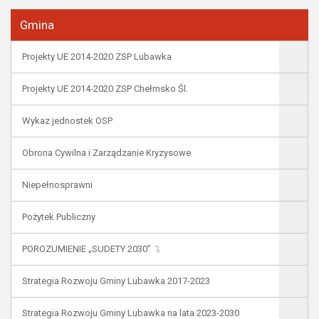
Gmina
Projekty UE 2014-2020 ZSP Lubawka
Projekty UE 2014-2020 ZSP Chełmsko Śl.
Wykaz jednostek OSP
Obrona Cywilna i Zarządzanie Kryzysowe
Niepełnosprawni
Pożytek Publiczny
POROZUMIENIE „SUDETY 2030”
Strategia Rozwoju Gminy Lubawka 2017-2023
Strategia Rozwoju Gminy Lubawka na lata 2023-2030