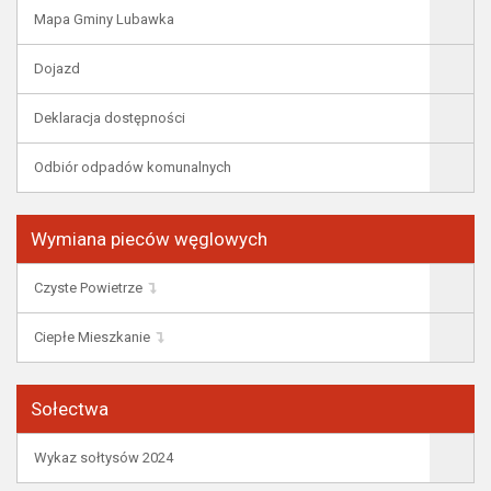
Mapa Gminy Lubawka
Dojazd
Deklaracja dostępności
Odbiór odpadów komunalnych
Wymiana pieców węglowych
Czyste Powietrze
Ciepłe Mieszkanie
Sołectwa
Wykaz sołtysów 2024