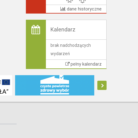
dane historyczne
Kalendarz
brak nadchodzących
wydarzeń
pełny kalendarz