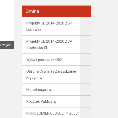
Gmina
Projekty UE 2014-2020 ZSP
Lubawka
Projekty UE 2014-2020 ZSP
j więcej
Chełmsko Śl.
Wykaz jednostek OSP
Obrona Cywilna i Zarządzanie
Kryzysowe
Niepełnosprawni
Pożytek Publiczny
POROZUMIENIE „SUDETY 2030”