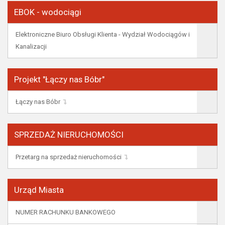
EBOK - wodociągi
Elektroniczne Biuro Obsługi Klienta - Wydział Wodociągów i
Kanalizacji
Projekt "Łączy nas Bóbr"
Łączy nas Bóbr
SPRZEDAŻ NIERUCHOMOŚCI
Przetarg na sprzedaż nieruchomości
Urząd Miasta
NUMER RACHUNKU BANKOWEGO