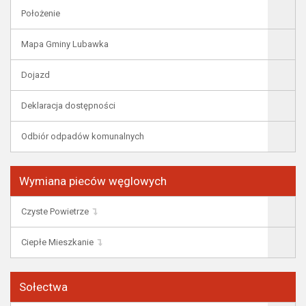
Położenie
Mapa Gminy Lubawka
Dojazd
Deklaracja dostępności
Odbiór odpadów komunalnych
Wymiana pieców węglowych
Czyste Powietrze
Ciepłe Mieszkanie
Sołectwa