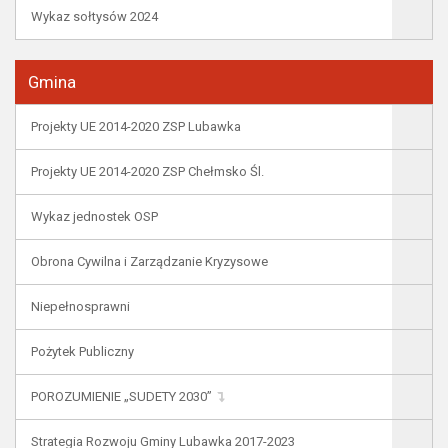
Wykaz sołtysów 2024
Gmina
Projekty UE 2014-2020 ZSP Lubawka
Projekty UE 2014-2020 ZSP Chełmsko Śl.
Wykaz jednostek OSP
Obrona Cywilna i Zarządzanie Kryzysowe
Niepełnosprawni
Pożytek Publiczny
POROZUMIENIE „SUDETY 2030”
Strategia Rozwoju Gminy Lubawka 2017-2023