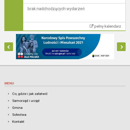
brak nadchodzących wydarzeń
pełny kalendarz
MENU
Co, gdzie i jak załatwić
Samorząd i urząd
Gmina
Sołectwa
Kontakt