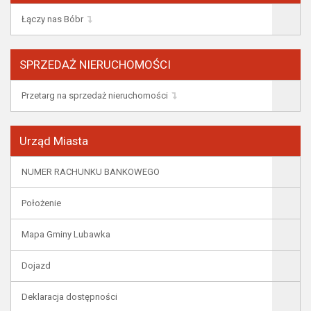
Łączy nas Bóbr
SPRZEDAŻ NIERUCHOMOŚCI
Przetarg na sprzedaż nieruchomości
Urząd Miasta
NUMER RACHUNKU BANKOWEGO
Położenie
Mapa Gminy Lubawka
Dojazd
Deklaracja dostępności