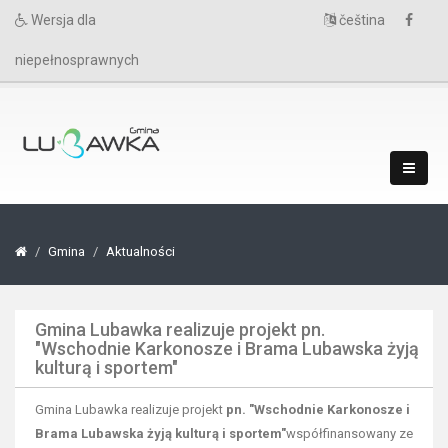
Wersja dla
čeština
niepełnosprawnych
Gmina
Aktualności
Gmina Lubawka realizuje projekt pn.
"Wschodnie Karkonosze i Brama Lubawska żyją
kulturą i sportem"
Gmina Lubawka realizuje projekt
pn. "Wschodnie Karkonosze i
Brama Lubawska żyją kulturą i sportem"
współfinansowany ze