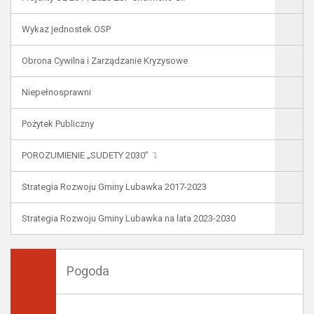
Wykaz jednostek OSP
Obrona Cywilna i Zarządzanie Kryzysowe
Niepełnosprawni
Pożytek Publiczny
POROZUMIENIE „SUDETY 2030”
Strategia Rozwoju Gminy Lubawka 2017-2023
Strategia Rozwoju Gminy Lubawka na lata 2023-2030
Pogoda