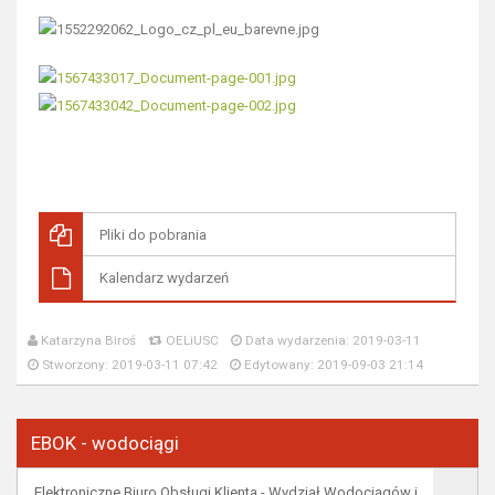
Pliki do pobrania
Kalendarz wydarzeń
Katarzyna Biroś
OELiUSC
Data wydarzenia: 2019-03-11
Stworzony: 2019-03-11 07:42
Edytowany: 2019-09-03 21:14
EBOK - wodociągi
Elektroniczne Biuro Obsługi Klienta - Wydział Wodociągów i