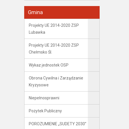
Gmina
Projekty UE 2014-2020 ZSP
Lubawka
Projekty UE 2014-2020 ZSP
Chełmsko Śl.
Wykaz jednostek OSP
Obrona Cywilna i Zarządzanie
Kryzysowe
Niepełnosprawni
Pożytek Publiczny
POROZUMIENIE „SUDETY 2030”