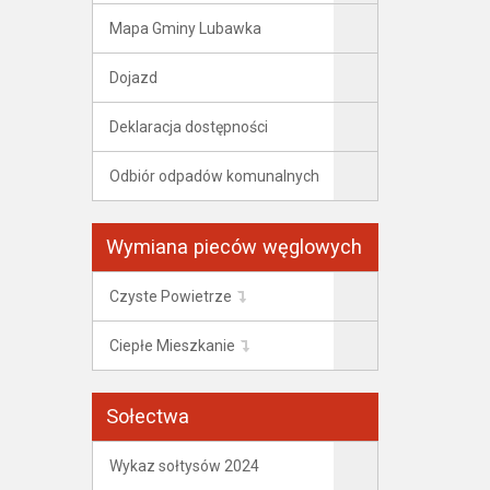
Mapa Gminy Lubawka
Dojazd
Deklaracja dostępności
Odbiór odpadów komunalnych
Wymiana pieców węglowych
Czyste Powietrze
Ciepłe Mieszkanie
Sołectwa
Wykaz sołtysów 2024