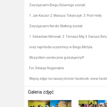
Zwycięzcami Biegu Głównego zostali:
1. Jan Kaczor 2. Mariusz Tokarczyk 3. Piotr Holly
Zwycięzcami Nordic Walking zostali:
1. Sebastian Klimsiak 2. Tomasz Maj 3. Dariusz Biń
oraz najmłodsi uczestnicy w Biegu Motyla.
Wszystkim serdecznie gratulujemy!!!
Fot. Relacje Regionalne
Więcej zdjęć na naszej stronie facebook: www.fa
Galeria zdjęć