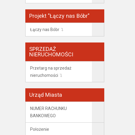
Projekt "Łączy nas Bóbr"
Łączy nas Bóbr
SPRZEDAŻ
NIERUCHOMOŚCI
Przetarg na sprzedaż
nieruchomości
Urząd Miasta
NUMER RACHUNKU
BANKOWEGO
Położenie