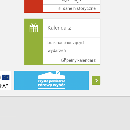
dane historyczne
Kalendarz
brak nadchodzących
wydarzeń
pełny kalendarz