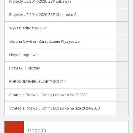
Projekty UE 2014-2020 ZSP Lubawka
Projekty UE 2014-2020 ZSP Chełmsko Śl.
Wykaz jednostek OSP
Obrona Cywilna i Zarządzanie Kryzysowe
Niepełnosprawni
Pożytek Publiczny
POROZUMIENIE „SUDETY 2030”
Strategia Rozwoju Gminy Lubawka 2017-2023
Strategia Rozwoju Gminy Lubawka na lata 2023-2030
Pogoda