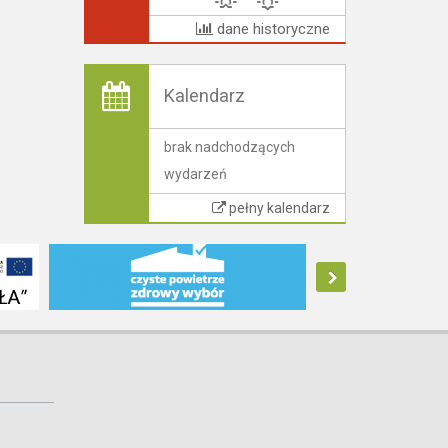
dane historyczne
Kalendarz
brak nadchodzących
wydarzeń
pełny kalendarz