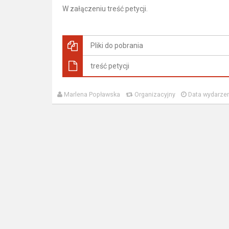
W załączeniu treść petycji.
Pliki do pobrania
treść petycji
Marlena Popławska
Organizacyjny
Data wydarzen