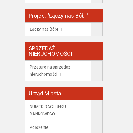
Projekt "Łączy nas Bóbr"
Łączy nas Bóbr
SPRZEDAŻ
NIERUCHOMOŚCI
Przetarg na sprzedaż
nieruchomości
Urząd Miasta
NUMER RACHUNKU
BANKOWEGO
Położenie