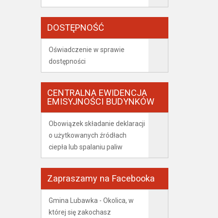
DOSTĘPNOŚĆ
Oświadczenie w sprawie
dostępności
CENTRALNA EWIDENCJA
EMISYJNOŚCI BUDYNKÓW
Obowiązek składanie deklaracji
o użytkowanych źródłach
ciepła lub spalaniu paliw
Zapraszamy na Facebooka
Gmina Lubawka - Okolica, w
której się zakochasz