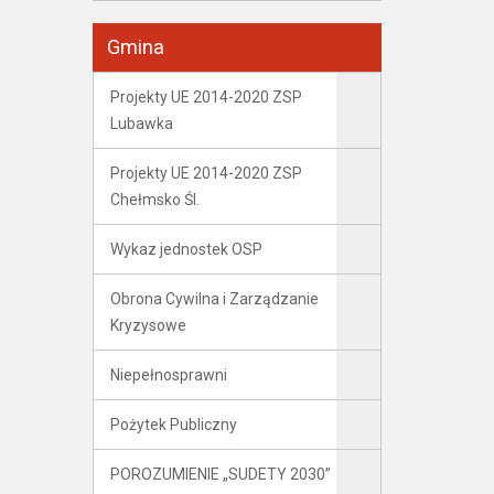
Gmina
Projekty UE 2014-2020 ZSP
Lubawka
Projekty UE 2014-2020 ZSP
Chełmsko Śl.
Wykaz jednostek OSP
Obrona Cywilna i Zarządzanie
Kryzysowe
Niepełnosprawni
Pożytek Publiczny
POROZUMIENIE „SUDETY 2030”