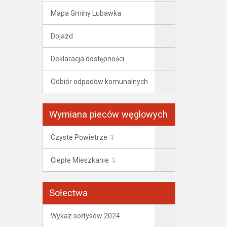
Mapa Gminy Lubawka
Dojazd
Deklaracja dostępności
Odbiór odpadów komunalnych
Wymiana pieców węglowych
Czyste Powietrze
Ciepłe Mieszkanie
Sołectwa
Wykaz sołtysów 2024