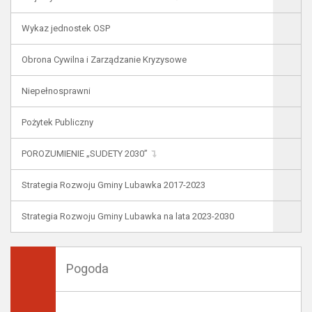
Wykaz jednostek OSP
Obrona Cywilna i Zarządzanie Kryzysowe
Niepełnosprawni
Pożytek Publiczny
POROZUMIENIE „SUDETY 2030”
Strategia Rozwoju Gminy Lubawka 2017-2023
Strategia Rozwoju Gminy Lubawka na lata 2023-2030
Pogoda