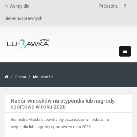
Wersja dla
čeština
niepełnosprawnych
Gmina
Aktualności
Nabór wniosków na stypendia lub nagrody
sportowe w roku 2026
Burmistrz Miasta Lubawka ogłasza nabór wniosków na
stypendia lub nagrody sportowe w roku 2026.