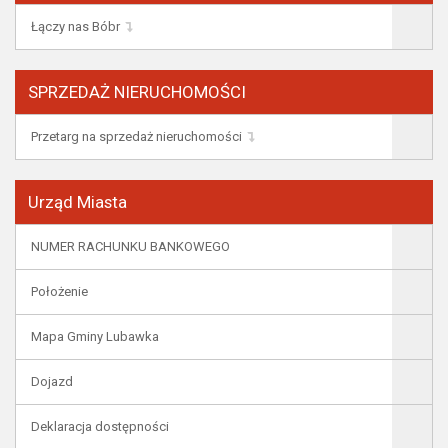
Łączy nas Bóbr
SPRZEDAŻ NIERUCHOMOŚCI
Przetarg na sprzedaż nieruchomości
Urząd Miasta
NUMER RACHUNKU BANKOWEGO
Położenie
Mapa Gminy Lubawka
Dojazd
Deklaracja dostępności