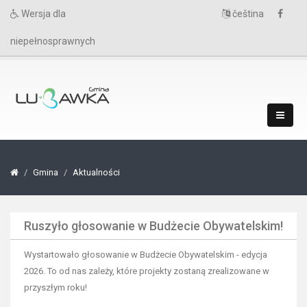
Wersja dla
čeština
niepełnosprawnych
Gmina
Aktualności
Ruszyło głosowanie w Budżecie Obywatelskim!
Wystartowało głosowanie w Budżecie Obywatelskim - edycja
2026. To od nas zależy, które projekty zostaną zrealizowane w
przyszłym roku!