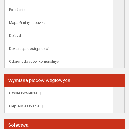
Położenie
Mapa Gminy Lubawka
Dojazd
Deklaracja dostępności
Odbiór odpadów komunalnych
Wymiana pieców węglowych
Czyste Powietrze
Ciepłe Mieszkanie
Sołectwa