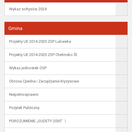
Wykaz sołtysów 2024
Gmina
Projekty UE 2014-2020 ZSP Lubawka
Projekty UE 2014-2020 ZSP Chełmsko Śl.
Wykaz jednostek OSP
Obrona Cywilna i Zarządzanie Kryzysowe
Niepełnosprawni
Pożytek Publiczny
POROZUMIENIE „SUDETY 2030”