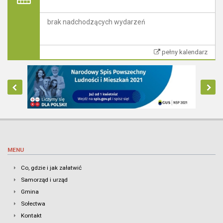
brak nadchodzących wydarzeń
pełny kalendarz
MENU
Co, gdzie i jak załatwić
Samorząd i urząd
Gmina
Sołectwa
Kontakt