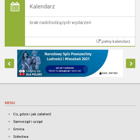
Kalendarz
brak nadchodzących wydarzeń
pełny kalendarz
MENU
Co, gdzie i jak załatwić
Samorząd i urząd
Gmina
Sołectwa