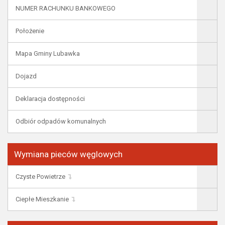
NUMER RACHUNKU BANKOWEGO
Położenie
Mapa Gminy Lubawka
Dojazd
Deklaracja dostępności
Odbiór odpadów komunalnych
Wymiana pieców węglowych
Czyste Powietrze
Ciepłe Mieszkanie