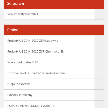
Sołectwa
Wykaz sołtysów 2024
Gmina
Projekty UE 2014-2020 ZSP Lubawka
Projekty UE 2014-2020 ZSP Chełmsko Śl.
Wykaz jednostek OSP
Obrona Cywilna i Zarządzanie Kryzysowe
Niepełnosprawni
Pożytek Publiczny
POROZUMIENIE „SUDETY 2030”