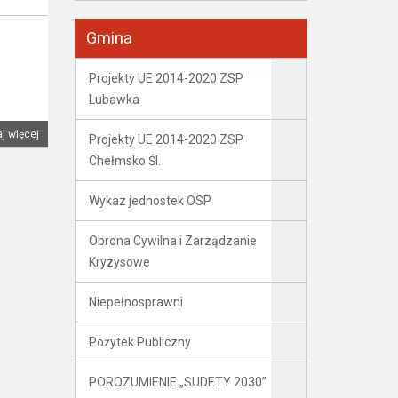
Gmina
Projekty UE 2014-2020 ZSP
Lubawka
j więcej
Projekty UE 2014-2020 ZSP
Chełmsko Śl.
Wykaz jednostek OSP
Obrona Cywilna i Zarządzanie
Kryzysowe
Niepełnosprawni
Pożytek Publiczny
POROZUMIENIE „SUDETY 2030”