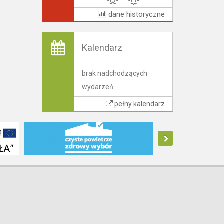
dane historyczne
Kalendarz
brak nadchodzących
wydarzeń
pełny kalendarz