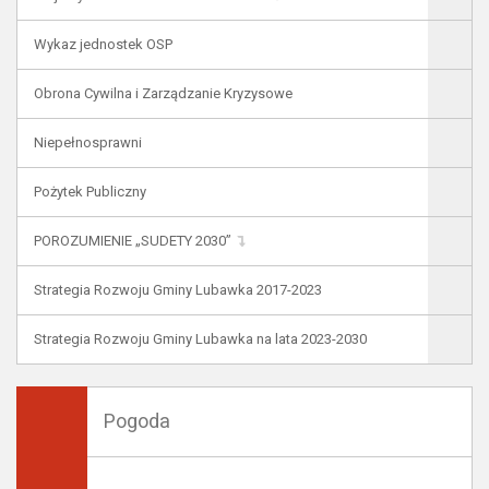
Wykaz jednostek OSP
Obrona Cywilna i Zarządzanie Kryzysowe
Niepełnosprawni
Pożytek Publiczny
POROZUMIENIE „SUDETY 2030”
Strategia Rozwoju Gminy Lubawka 2017-2023
Strategia Rozwoju Gminy Lubawka na lata 2023-2030
Pogoda