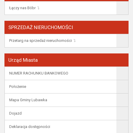
Łączy nas Bóbr
SPRZEDAŻ NIERUCHOMOŚCI
Przetarg na sprzedaż nieruchomości
Urząd Miasta
NUMER RACHUNKU BANKOWEGO
Położenie
Mapa Gminy Lubawka
Dojazd
Deklaracja dostępności