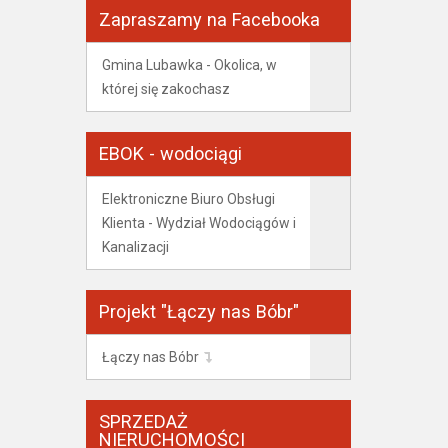
Zapraszamy na Facebooka
Gmina Lubawka - Okolica, w
której się zakochasz
EBOK - wodociągi
Elektroniczne Biuro Obsługi
Klienta - Wydział Wodociągów i
Kanalizacji
Projekt "Łączy nas Bóbr"
Łączy nas Bóbr
SPRZEDAŻ
NIERUCHOMOŚCI