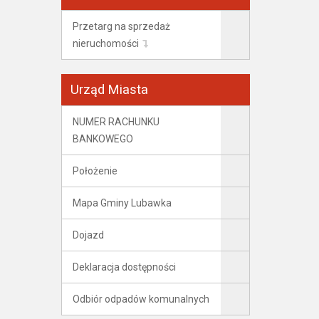
Przetarg na sprzedaż
nieruchomości
Urząd Miasta
NUMER RACHUNKU
BANKOWEGO
Położenie
Mapa Gminy Lubawka
Dojazd
Deklaracja dostępności
Odbiór odpadów komunalnych