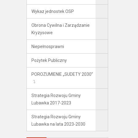
Wykaz jednostek OSP
Obrona Cywilna i Zarządzanie
Kryzysowe
Niepełnosprawni
Pożytek Publiczny
POROZUMIENIE „SUDETY 2030”
Strategia Rozwoju Gminy
Lubawka 2017-2023
Strategia Rozwoju Gminy
Lubawka na lata 2023-2030