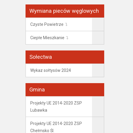
Wymiana pieców węglowych
Czyste Powietrze
Ciepłe Mieszkanie
Sołectwa
Wykaz sołtysów 2024
Gmina
Projekty UE 2014-2020 ZSP
Lubawka
Projekty UE 2014-2020 ZSP
Chełmsko Śl.