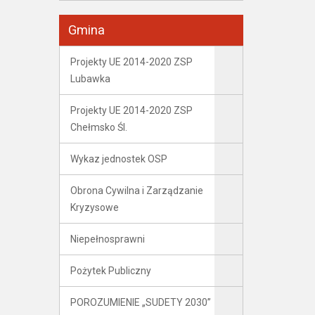
Gmina
Projekty UE 2014-2020 ZSP
Lubawka
Projekty UE 2014-2020 ZSP
Chełmsko Śl.
Wykaz jednostek OSP
Obrona Cywilna i Zarządzanie
Kryzysowe
Niepełnosprawni
Pożytek Publiczny
POROZUMIENIE „SUDETY 2030”