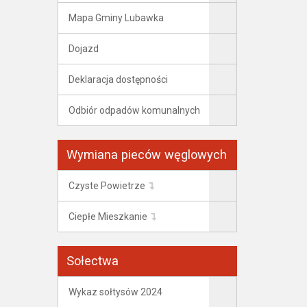
Mapa Gminy Lubawka
Dojazd
Deklaracja dostępności
Odbiór odpadów komunalnych
Wymiana pieców węglowych
Czyste Powietrze
Ciepłe Mieszkanie
Sołectwa
Wykaz sołtysów 2024