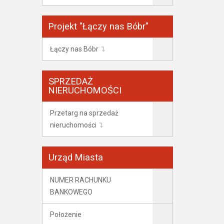
Projekt "Łączy nas Bóbr"
Łączy nas Bóbr
SPRZEDAŻ
NIERUCHOMOŚCI
Przetarg na sprzedaż
nieruchomości
Urząd Miasta
NUMER RACHUNKU
BANKOWEGO
Położenie