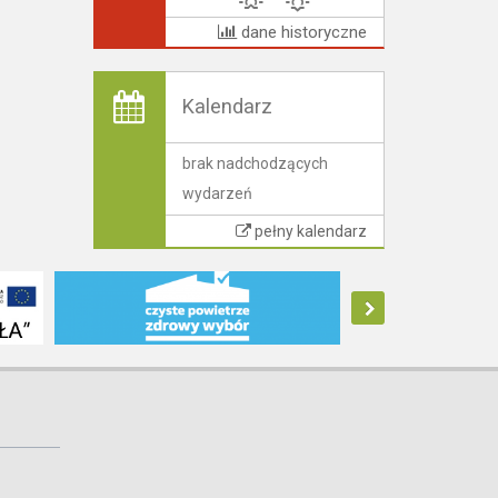
dane historyczne
Kalendarz
brak nadchodzących
wydarzeń
pełny kalendarz