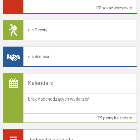
pokaż wszystkie
dla Turysty
dla Biznesu
Kalendarz
brak nadchodzących wydarzeń
pełny kalendarz
Jednostki podległe