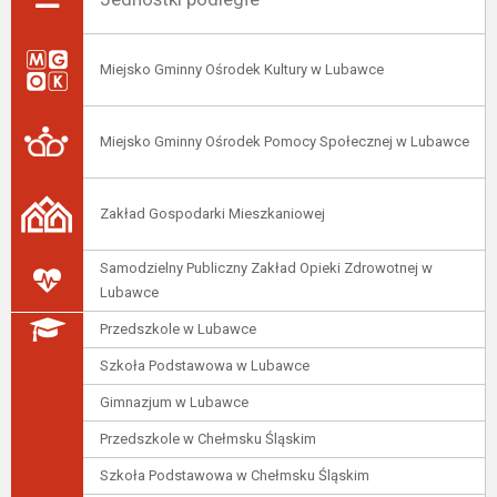
Miejsko Gminny Ośrodek Kultury w Lubawce
Miejsko Gminny Ośrodek Pomocy Społecznej w Lubawce
Zakład Gospodarki Mieszkaniowej
Samodzielny Publiczny Zakład Opieki Zdrowotnej w
Lubawce
Przedszkole w Lubawce
Szkoła Podstawowa w Lubawce
Gimnazjum w Lubawce
Przedszkole w Chełmsku Śląskim
Szkoła Podstawowa w Chełmsku Śląskim