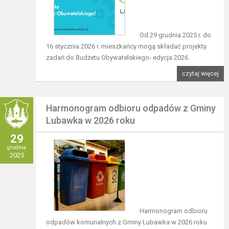
Od 29 grudnia 2025 r. do
16 stycznia 2026 r. mieszkańcy mogą składać projekty
zadań do Budżetu Obywatelskiego- edycja 2026.
czytaj więcej
Harmonogram odbioru odpadów z Gminy
Lubawka w 2026 roku
29
grudnia
2025
Harmonogram odbioru
odpadów komunalnych z Gminy Lubawka w 2026 roku