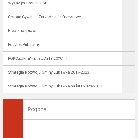
Wykaz jednostek OSP
Obrona Cywilna i Zarządzanie Kryzysowe
Niepełnosprawni
Pożytek Publiczny
POROZUMIENIE „SUDETY 2030”
Strategia Rozwoju Gminy Lubawka 2017-2023
Strategia Rozwoju Gminy Lubawka na lata 2023-2030
Pogoda