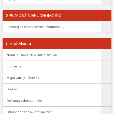
SPRZEDAŻ NIERUCHOMOŚCI
Przetarg na sprzedaż nieruchomości
Urząd Miasta
NUMER RACHUNKU BANKOWEGO
Położenie
Mapa Gminy Lubawka
Dojazd
Deklaracja dostępności
Odbiór odpadów komunalnych