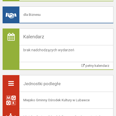
dla Biznesu
Kalendarz
brak nadchodzących wydarzeń
pełny kalendarz
Jednostki podległe
Miejsko Gminny Ośrodek Kultury w Lubawce