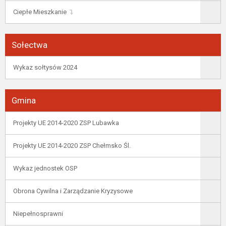
Ciepłe Mieszkanie
Sołectwa
Wykaz sołtysów 2024
Gmina
Projekty UE 2014-2020 ZSP Lubawka
Projekty UE 2014-2020 ZSP Chełmsko Śl.
Wykaz jednostek OSP
Obrona Cywilna i Zarządzanie Kryzysowe
Niepełnosprawni