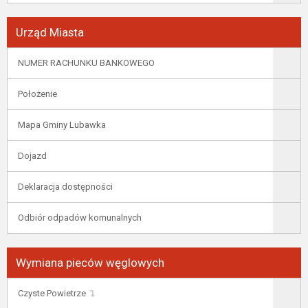
Urząd Miasta
NUMER RACHUNKU BANKOWEGO
Położenie
Mapa Gminy Lubawka
Dojazd
Deklaracja dostępności
Odbiór odpadów komunalnych
Wymiana pieców węglowych
Czyste Powietrze