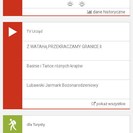
dane historyczne
TV Urząd
Z WATAHĄ PRZEKRACZAMY GRANICE II
Baśnie i Tańce różnych krajów
Lubawski Jarmark Bożonarodzeniowy
pokaż wszystkie
dla Turysty