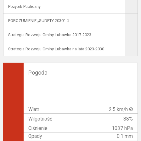
Pożytek Publiczny
POROZUMIENIE „SUDETY 2030”
Strategia Rozwoju Gminy Lubawka 2017-2023
Strategia Rozwoju Gminy Lubawka na lata 2023-2030
Pogoda
Wiatr
2.5 km/h
Wilgotność
88%
Ciśnienie
1037 hPa
Opady
0.1 mm