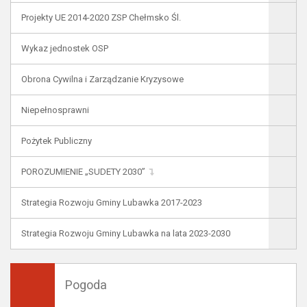
Projekty UE 2014-2020 ZSP Chełmsko Śl.
Wykaz jednostek OSP
Obrona Cywilna i Zarządzanie Kryzysowe
Niepełnosprawni
Pożytek Publiczny
POROZUMIENIE „SUDETY 2030”
Strategia Rozwoju Gminy Lubawka 2017-2023
Strategia Rozwoju Gminy Lubawka na lata 2023-2030
Pogoda