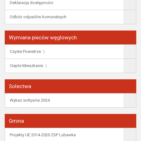
Deklaracja dostępności
Odbiór odpadów komunalnych
Wymiana pieców węglowych
Czyste Powietrze
Ciepłe Mieszkanie
Sołectwa
Wykaz sołtysów 2024
Gmina
Projekty UE 2014-2020 ZSP Lubawka