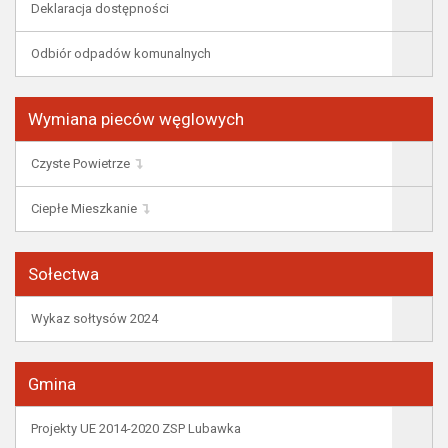
Deklaracja dostępności
Odbiór odpadów komunalnych
Wymiana pieców węglowych
Czyste Powietrze
Ciepłe Mieszkanie
Sołectwa
Wykaz sołtysów 2024
Gmina
Projekty UE 2014-2020 ZSP Lubawka