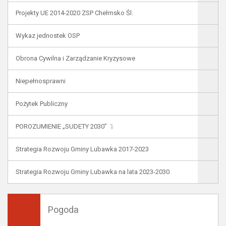
Projekty UE 2014-2020 ZSP Chełmsko Śl.
Wykaz jednostek OSP
Obrona Cywilna i Zarządzanie Kryzysowe
Niepełnosprawni
Pożytek Publiczny
POROZUMIENIE „SUDETY 2030”
Strategia Rozwoju Gminy Lubawka 2017-2023
Strategia Rozwoju Gminy Lubawka na lata 2023-2030
Pogoda