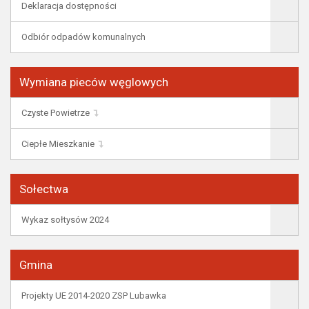
Deklaracja dostępności
Odbiór odpadów komunalnych
Wymiana pieców węglowych
Czyste Powietrze
Ciepłe Mieszkanie
Sołectwa
Wykaz sołtysów 2024
Gmina
Projekty UE 2014-2020 ZSP Lubawka