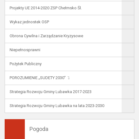
Projekty UE 2014-2020 ZSP Chełmsko Śl.
Wykaz jednostek OSP
Obrona Cywilna i Zarządzanie Kryzysowe
Niepełnosprawni
Pożytek Publiczny
POROZUMIENIE „SUDETY 2030”
Strategia Rozwoju Gminy Lubawka 2017-2023
Strategia Rozwoju Gminy Lubawka na lata 2023-2030
Pogoda