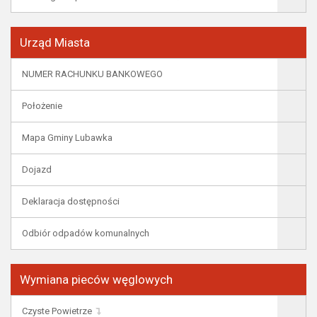
Urząd Miasta
NUMER RACHUNKU BANKOWEGO
Położenie
Mapa Gminy Lubawka
Dojazd
Deklaracja dostępności
Odbiór odpadów komunalnych
Wymiana pieców węglowych
Czyste Powietrze