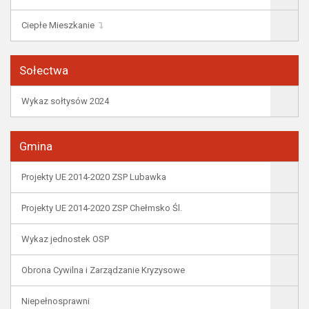
Ciepłe Mieszkanie
Sołectwa
Wykaz sołtysów 2024
Gmina
Projekty UE 2014-2020 ZSP Lubawka
Projekty UE 2014-2020 ZSP Chełmsko Śl.
Wykaz jednostek OSP
Obrona Cywilna i Zarządzanie Kryzysowe
Niepełnosprawni