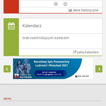
dane historyczne
Kalendarz
brak nadchodzących wydarzeń
pełny kalendarz
MENU